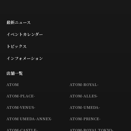
最新ニュース
イベントカレンダー
トピックス
インフォメーション
店舗一覧
ATOM
ATOM-ROYAL-
ATOM-PLACE-
ATOM-ALLES-
ATOM-VENUS-
ATOM-UMEDA-
ATOM UMEDA-ANNEX-
ATOM-PRINCE-
ATOM-CASTLE-
ATOM-ROYAL TOKYO-