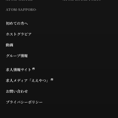
ATOM-SAPPORO-
初めての方へ
ホストグラビア
動画
グループ情報
求人情報サイト
求人メディア「ええやつ」
お問い合わせ
プライバシーポリシー