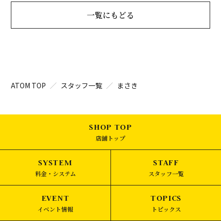
一覧にもどる
ATOM TOP
スタッフ一覧
まさき
店舗トップ
料金・システム
スタッフ一覧
イベント情報
トピックス