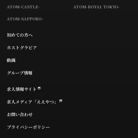
ATOM-CASTLE-
ATOM-ROYAL TOKYO-
ATOM-SAPPORO-
初めての方へ
ホストグラビア
動画
グループ情報
求人情報サイト
求人メディア「ええやつ」
お問い合わせ
プライバシーポリシー