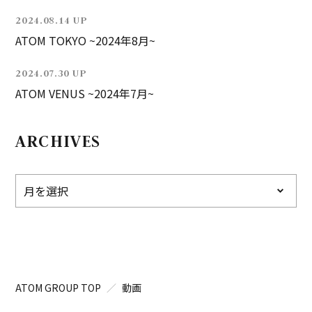
2024.08.14 UP
ATOM TOKYO ~2024年8月~
2024.07.30 UP
ATOM VENUS ~2024年7月~
ARCHIVES
ATOM GROUP TOP
動画