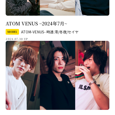
ATOM VENUS ~2024年7月~
ATOM-VENUS- 時透 澪/冬夜/セイヤ
MODEL
2024.07.30 UP