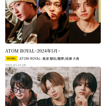
ATOM ROYAL~2024年5月~
ATOM-ROYAL- 美波 駿佑/蘭夢/成瀬 大青
MODEL
2024.05.14 UP