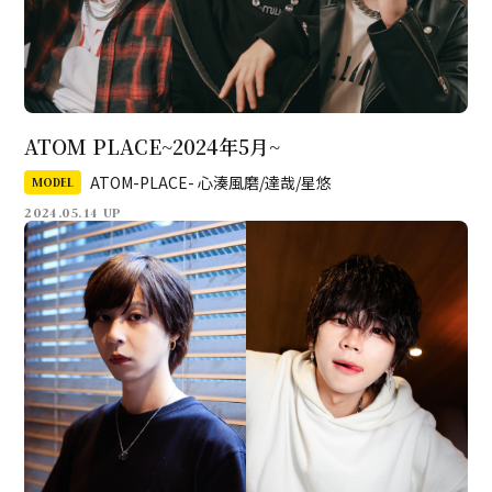
ATOM PLACE~2024年5月~
ATOM-PLACE- 心湊風磨/達哉/星悠
MODEL
2024.05.14 UP