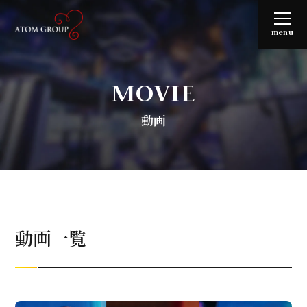
menu
MOVIE
動画
動画一覧