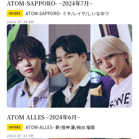
ATOM-SAPPORO- ~2024年7月~
ATOM-SAPPORO- ミキ/レイヤ/しいなゆづ
MODEL
2024.07.30 UP
ATOM ALLES ~2024年6月~
ATOM-ALLES- 夢/夜神 蓮/純白 瑠亜
MODEL
2024.07.11 UP