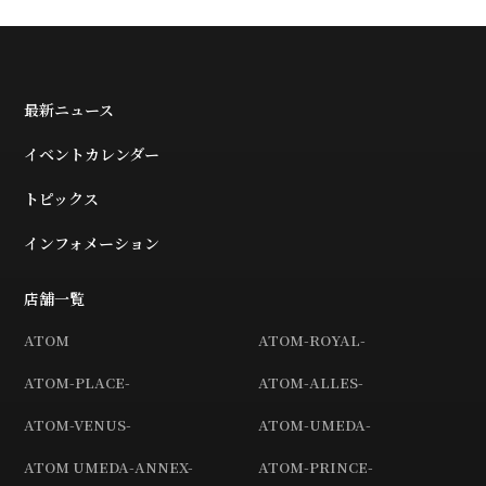
最新ニュース
イベントカレンダー
トピックス
インフォメーション
店舗一覧
ATOM
ATOM-ROYAL-
ATOM-PLACE-
ATOM-ALLES-
ATOM-VENUS-
ATOM-UMEDA-
ATOM UMEDA-ANNEX-
ATOM-PRINCE-