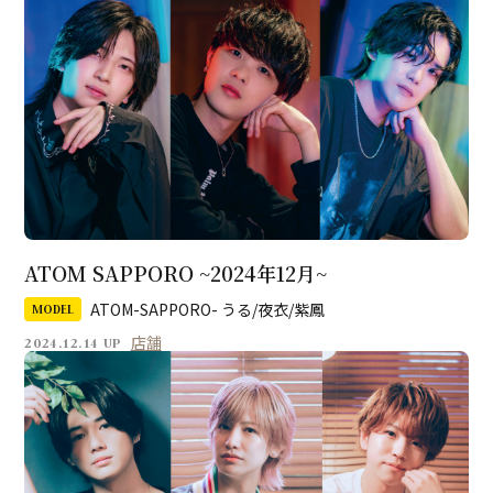
ATOM SAPPORO ~2024年12月~
ATOM-SAPPORO- うる/夜衣/紫鳳
MODEL
店舗
2024.12.14 UP