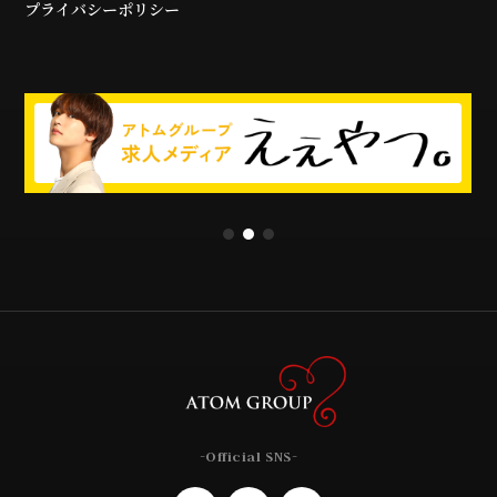
プライバシーポリシー
-Official SNS-