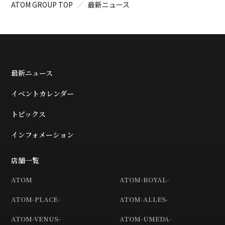
ATOM GROUP TOP
最新ニュース
最新ニュース
イベントカレンダー
トピックス
インフォメーション
店舗一覧
ATOM
ATOM-ROYAL-
ATOM-PLACE-
ATOM-ALLES-
ATOM-VENUS-
ATOM-UMEDA-