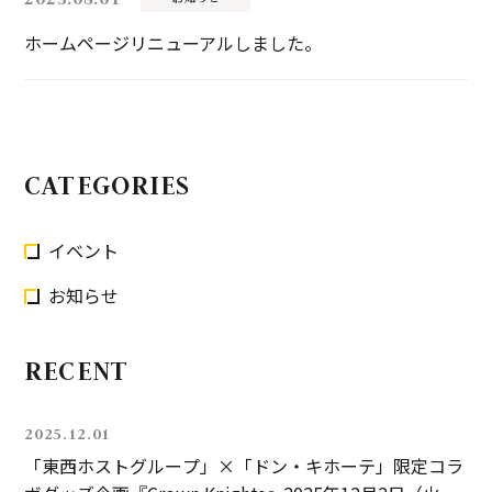
ホームページリニューアルしました。
CATEGORIES
イベント
お知らせ
RECENT
2025.12.01
「東西ホストグループ」×「ドン・キホーテ」限定コラ