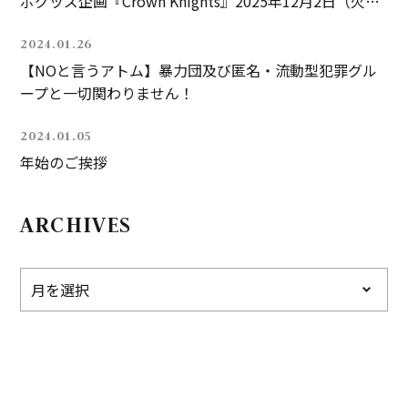
ボグッズ企画『Crown Knights』2025年12月2日（火）
発売！
2024.01.26
【NOと言うアトム】暴力団及び匿名・流動型犯罪グル
ープと一切関わりません！
2024.01.05
年始のご挨拶
ARCHIVES