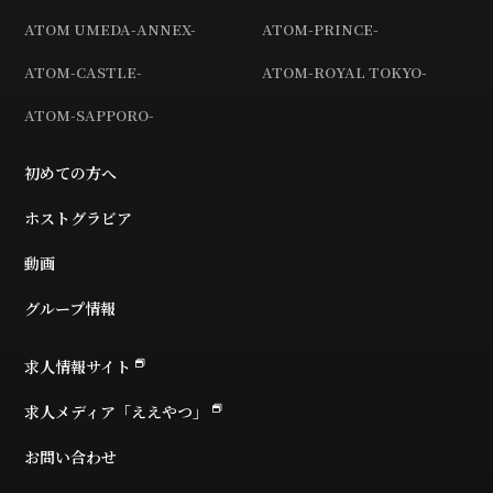
ATOM UMEDA-ANNEX-
ATOM-PRINCE-
ATOM-CASTLE-
ATOM-ROYAL TOKYO-
ATOM-SAPPORO-
初めての方へ
ホストグラビア
動画
グループ情報
求人情報サイト
求人メディア「ええやつ」
お問い合わせ