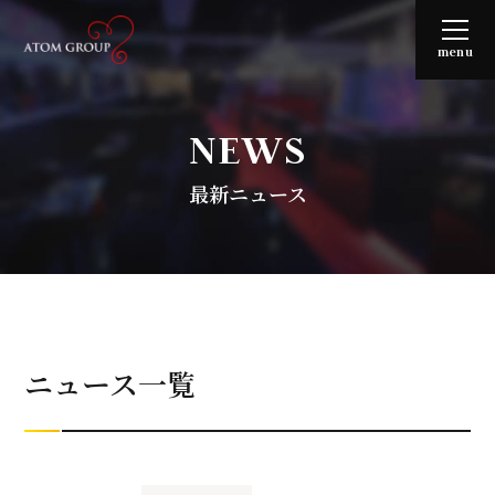
menu
NEWS
最新ニュース
ニュース一覧