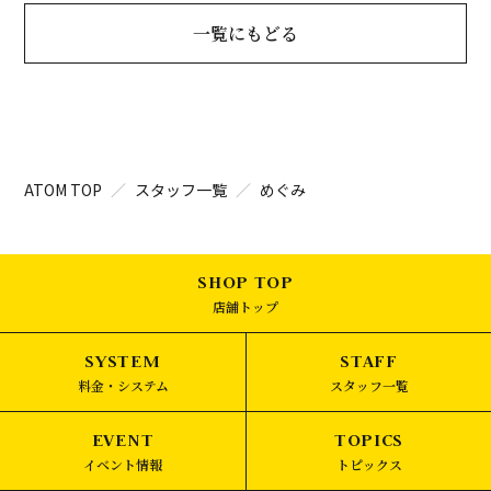
一覧にもどる
ATOM TOP
スタッフ一覧
めぐみ
店舗トップ
料金・システム
スタッフ一覧
イベント情報
トピックス