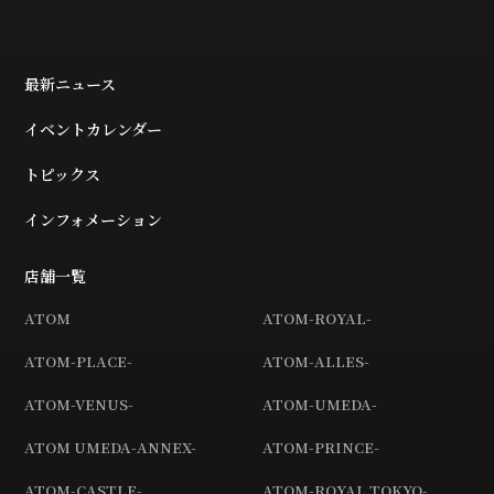
最新ニュース
イベントカレンダー
トピックス
インフォメーション
店舗一覧
ATOM
ATOM-ROYAL-
ATOM-PLACE-
ATOM-ALLES-
ATOM-VENUS-
ATOM-UMEDA-
ATOM UMEDA-ANNEX-
ATOM-PRINCE-
ATOM-CASTLE-
ATOM-ROYAL TOKYO-