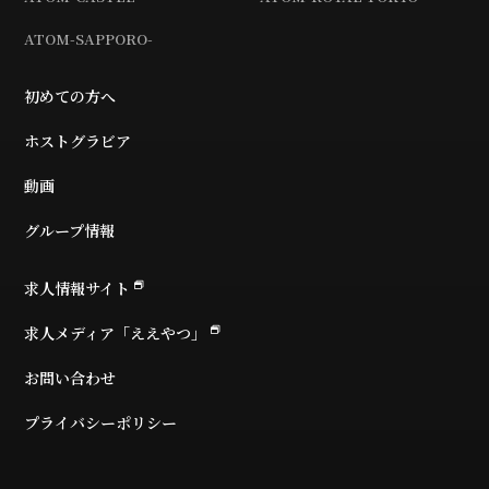
ATOM-SAPPORO-
初めての方へ
ホストグラビア
動画
グループ情報
求人情報サイト
求人メディア「ええやつ」
お問い合わせ
プライバシーポリシー