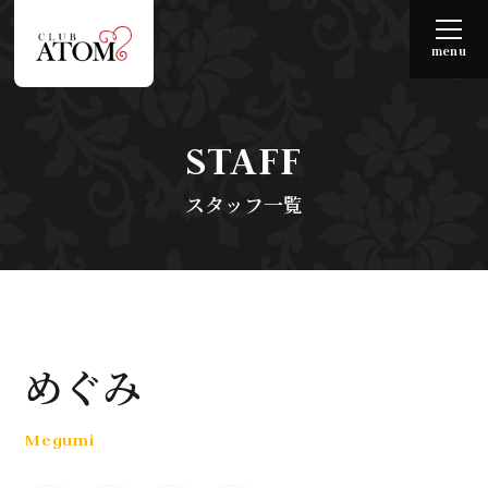
menu
STAFF
スタッフ一覧
めぐみ
Megumi