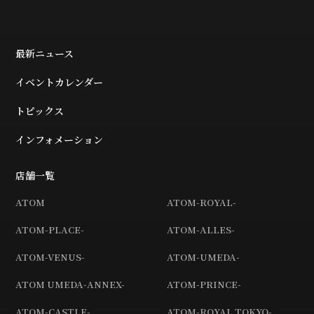
最新ニュース
イベントカレンダー
トピックス
インフォメーション
店舗一覧
ATOM
ATOM-ROYAL-
ATOM-PLACE-
ATOM-ALLES-
ATOM-VENUS-
ATOM-UMEDA-
ATOM UMEDA-ANNEX-
ATOM-PRINCE-
ATOM-CASTLE-
ATOM-ROYAL TOKYO-