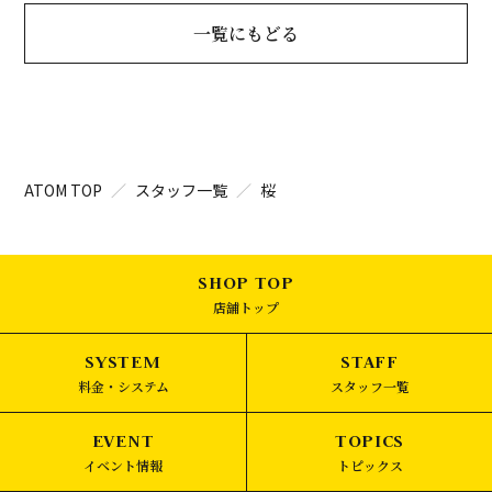
一覧にもどる
ATOM TOP
スタッフ一覧
桜
店舗トップ
料金・システム
スタッフ一覧
イベント情報
トピックス