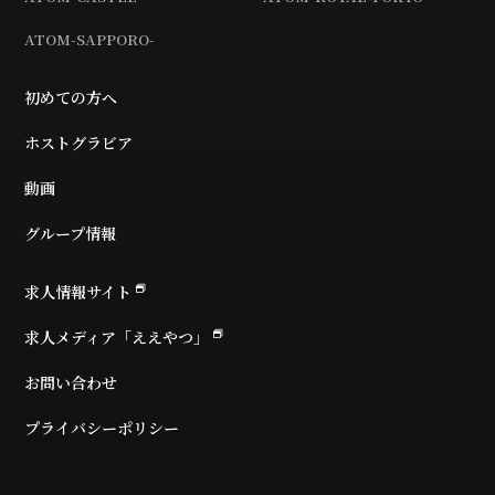
ATOM-SAPPORO-
初めての方へ
ホストグラビア
動画
グループ情報
求人情報サイト
求人メディア「ええやつ」
お問い合わせ
プライバシーポリシー