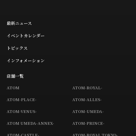
最新ニュース
イベントカレンダー
トピックス
インフォメーション
店舗一覧
ATOM
ATOM-ROYAL-
ATOM-PLACE-
ATOM-ALLES-
ATOM-VENUS-
ATOM-UMEDA-
ATOM UMEDA-ANNEX-
ATOM-PRINCE-
ATOM-CASTLE-
ATOM-ROYAL TOKYO-