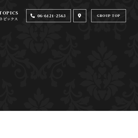
06-6121-2563
GROUP TOP
トピックス