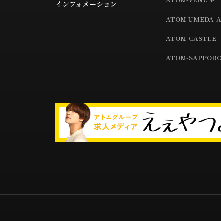
インフォメーション
ATOM UMEDA-A
ATOM-CASTLE-
ATOM-SAPPORO