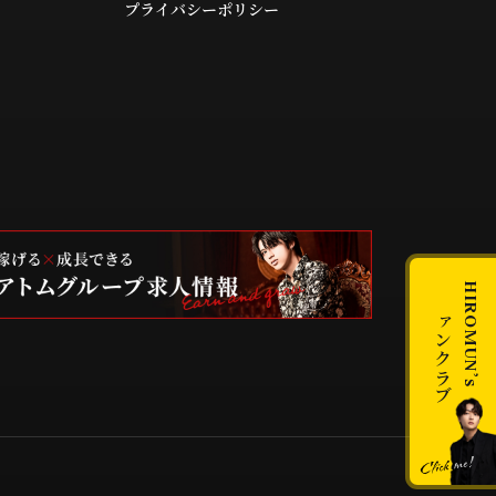
プライバシーポリシー
HIROMUN’s
ファンクラブ