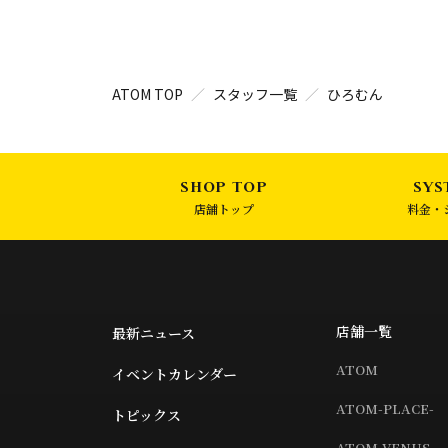
ATOM TOP
スタッフ一覧
ひろむん
店舗トップ
料金・
店舗一覧
最新ニュース
ATOM
イベントカレンダー
ATOM-PLACE-
トピックス
ATOM-VENUS-