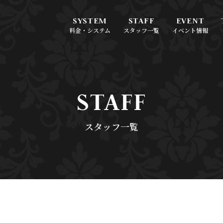
料金・システム
スタッフ一覧
イベント情報
STAFF
スタッフ一覧