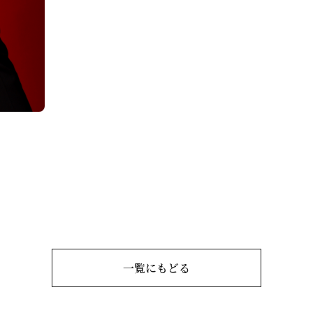
一覧にもどる