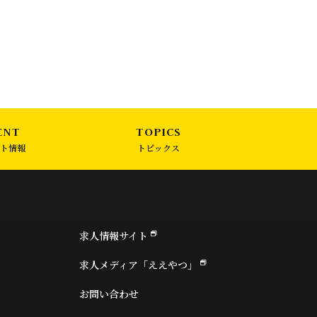
ト情報
トピックス
求人情報サイト
求人メディア「ええやつ」
お問い合わせ