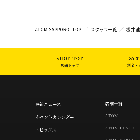
ATOM-SAPPORO- TOP
スタッフ一覧
櫻井 
店舗トップ
料金・
店舗一覧
最新ニュース
ATOM
イベントカレンダー
ATOM-PLACE-
トピックス
ATOM-VENUS-