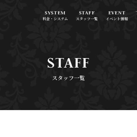
料金・システム
スタッフ一覧
イベント情報
STAFF
スタッフ一覧