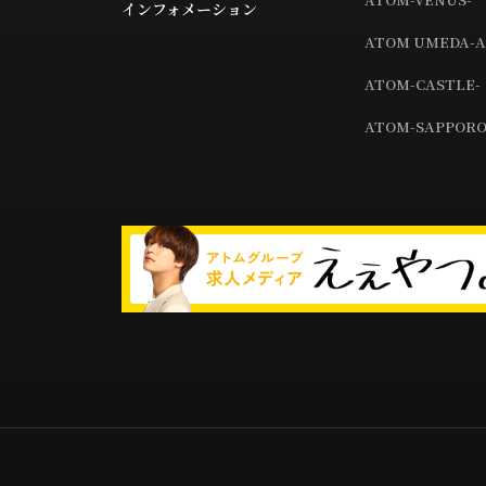
インフォメーション
ATOM UMEDA-A
ATOM-CASTLE-
ATOM-SAPPORO