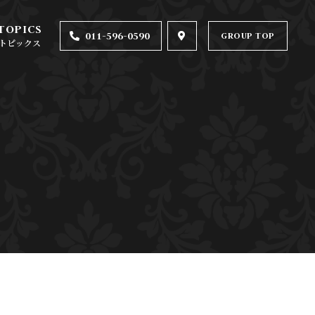
011-596-0590
GROUP TOP
トピックス