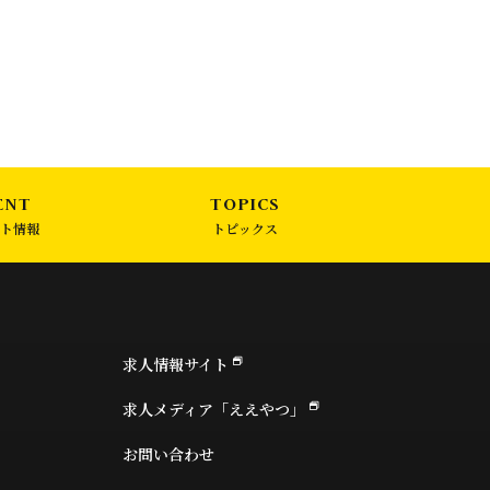
ト情報
トピックス
求人情報サイト
求人メディア「ええやつ」
お問い合わせ