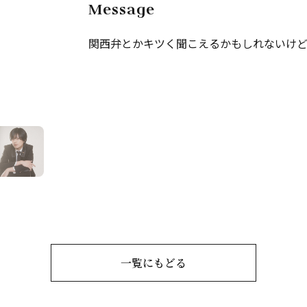
Message
関西弁とかキツく聞こえるかもしれないけ
一覧にもどる