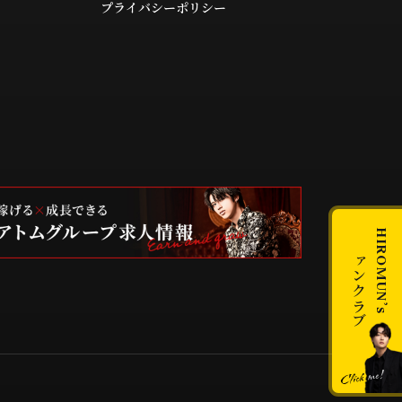
プライバシーポリシー
HIROMUN’s
ファンクラブ