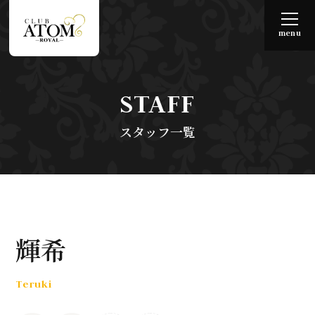
menu
STAFF
スタッフ一覧
輝希
Teruki