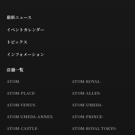
最新ニュース
イベントカレンダー
トピックス
インフォメーション
店舗一覧
ATOM
ATOM-ROYAL-
ATOM-PLACE-
ATOM-ALLES-
ATOM-VENUS-
ATOM-UMEDA-
ATOM UMEDA-ANNEX-
ATOM-PRINCE-
ATOM-CASTLE-
ATOM-ROYAL TOKYO-