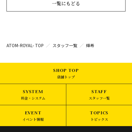
一覧にもどる
ATOM-ROYAL- TOP
スタッフ一覧
輝希
店舗トップ
料金・システム
スタッフ一覧
イベント情報
トピックス