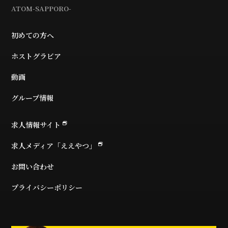
ATOM-SAPPORO-
初めての方へ
ホストグラビア
動画
グループ情報
求人情報サイト
求人メディア「ええやつ」
お問い合わせ
プライバシーポリシー