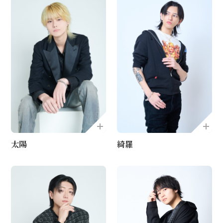
太陽
綺羅