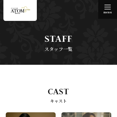
menu
STAFF
スタッフ一覧
CAST
キャスト