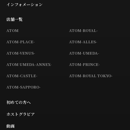
インフォメーション
店舗一覧
ATOM
ATOM-ROYAL-
ATOM-PLACE-
ATOM-ALLES-
ATOM-VENUS-
ATOM-UMEDA-
ATOM UMEDA-ANNEX-
ATOM-PRINCE-
ATOM-CASTLE-
ATOM-ROYAL TOKYO-
ATOM-SAPPORO-
初めての方へ
ホストグラビア
動画