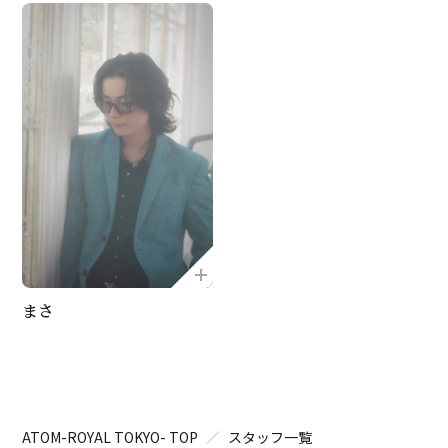
まさ
ATOM-ROYAL TOKYO- TOP
スタッフ一覧