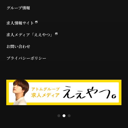
グループ情報
求人情報サイト
求人メディア「ええやつ」
お問い合わせ
プライバシーポリシー