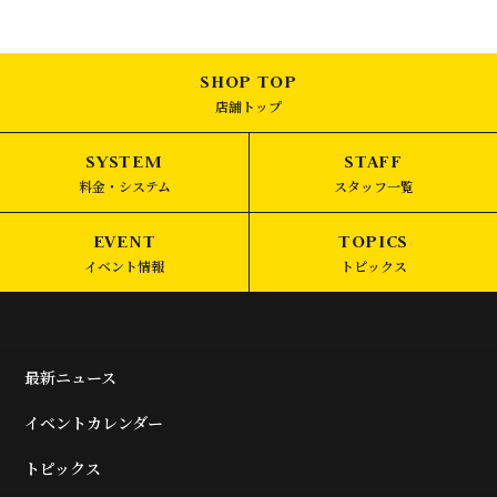
店舗トップ
料金・システム
スタッフ一覧
イベント情報
トピックス
最新ニュース
イベントカレンダー
トピックス