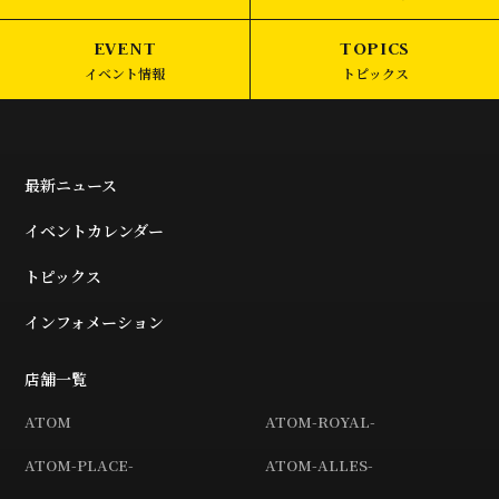
イベント情報
トピックス
最新ニュース
イベントカレンダー
トピックス
インフォメーション
店舗一覧
ATOM
ATOM-ROYAL-
ATOM-PLACE-
ATOM-ALLES-