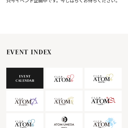
只今イベント企画中です。今しばらくお待ちください。
EVENT INDEX
EVENT
CALENDAR