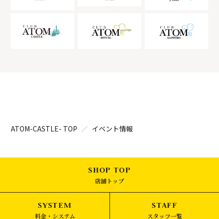
ATOM-CASTLE- TOP
イベント情報
店舗トップ
料金・システム
スタッフ一覧