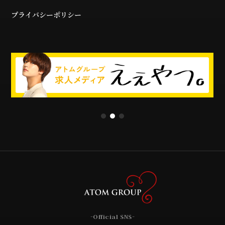
プライバシーポリシー
-Official SNS-