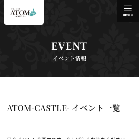
menu
EVENT
イベント情報
ATOM-CASTLE- イベント一覧