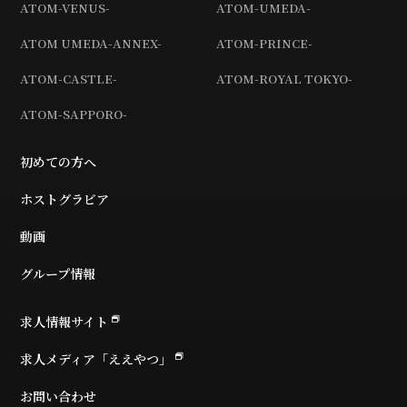
ATOM-VENUS-
ATOM-UMEDA-
ATOM UMEDA-ANNEX-
ATOM-PRINCE-
ATOM-CASTLE-
ATOM-ROYAL TOKYO-
ATOM-SAPPORO-
初めての方へ
ホストグラビア
動画
グループ情報
求人情報サイト
求人メディア「ええやつ」
お問い合わせ