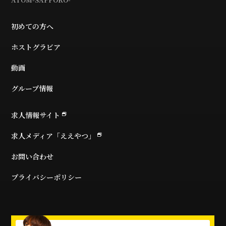
初めての方へ
ホストグラビア
動画
グループ情報
求人情報サイト
求人メディア「ええやつ」
お問い合わせ
プライバシーポリシー