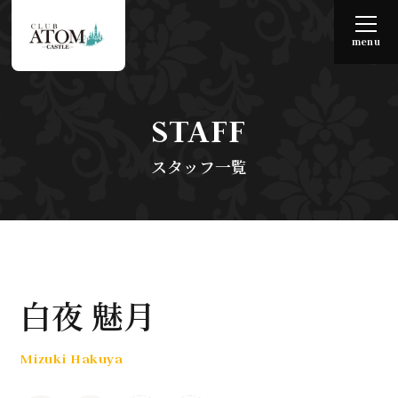
menu
STAFF
スタッフ一覧
白夜 魅月
Mizuki Hakuya