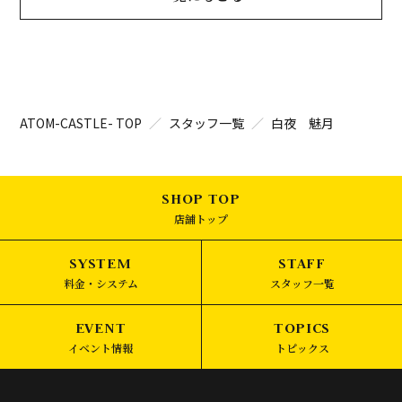
ATOM-CASTLE- TOP
スタッフ一覧
白夜 魅月
店舗トップ
料金・システム
スタッフ一覧
イベント情報
トピックス