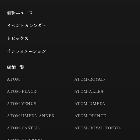
最新ニュース
イベントカレンダー
トピックス
インフォメーション
店舗一覧
ATOM
ATOM-ROYAL-
ATOM-PLACE-
ATOM-ALLES-
ATOM-VENUS-
ATOM-UMEDA-
ATOM UMEDA-ANNEX-
ATOM-PRINCE-
ATOM-CASTLE-
ATOM-ROYAL TOKYO-
ATOM-SAPPORO-