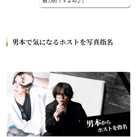
魅力的ですよね♪」
男本で気になるホストを写真指名