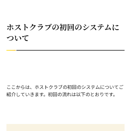
ホストクラブの初回のシステムに
ついて
ここからは、ホストクラブの初回のシステムについてご
紹介していきます。初回の流れは以下のとおりです。