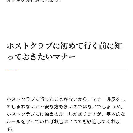
ホストクラブに初めて行く前に知
っておきたいマナー
ホストクラブに行ったことがないから、マナー違反をし
てしまわないか不安な方も多いのではないでしょうか。
ホストクラブには独自のルールがありますが、基本的な
ルールを守っていればお店はいつでも歓迎してくれま
す。