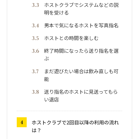
ホストクラブでシステムなどの説
明を受ける
男本で気になるホストを写真指名
ホストとの時間を楽しむ
終了時間になったら送り指名を選
ぶ
まだ遊びたい場合は飲み直しも可
能
送り指名のホストに見送ってもら
い退店
ホストクラブで2回目以降の利用の流れ
は？