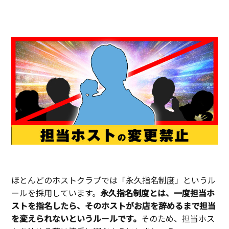
ほとんどのホストクラブでは「永久指名制度」というル
ールを採用しています。
永久指名制度とは、一度担当ホ
ストを指名したら、そのホストがお店を辞めるまで担当
を変えられないというルールです。
そのため、担当ホス