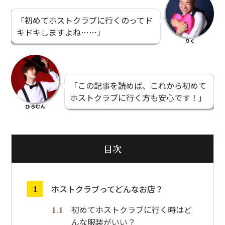
「初めてホストクラブに行くのってド
キドキしますよね……」
りく
「この記事を読めば、これから初めて
ホストクラブに行く方も安心です！」
ひろむん
目次
ホストクラブってどんなお店？
初めてホストクラブに行く時はど
んな服装がいい？