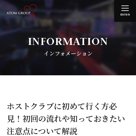
menu
INFORMATION
インフォメーション
ホストクラブに初めて行く方必
見！初回の流れや知っておきたい
注意点について解説