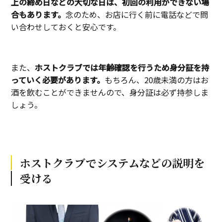
上の締め日などの大切な日は、初回の利用ができない場
合もあります。
念のため、お店に行く前に電話などで問
い合わせしておくと安心です。
また、
ホストクラブでは年齢確認を行うため身分証を持
っていく必要があります。
もちろん、20歳未満の方はお
酒を飲むことができませんので、身分証は必ず持参しま
しょう。
ホストクラブでシステムなどの説明を
受ける