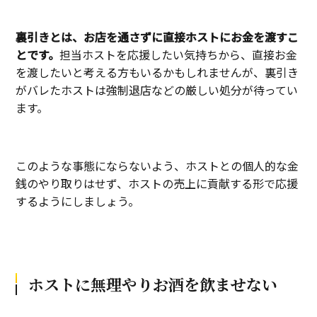
裏引きとは、お店を通さずに直接ホストにお金を渡すこ
とです。
担当ホストを応援したい気持ちから、直接お金
を渡したいと考える方もいるかもしれませんが、裏引き
がバレたホストは強制退店などの厳しい処分が待ってい
ます。
このような事態にならないよう、ホストとの個人的な金
銭のやり取りはせず、ホストの売上に貢献する形で応援
するようにしましょう。
ホストに無理やりお酒を飲ませない