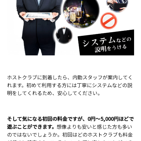
ホストクラブに到着したら、内勤スタッフが案内してく
れます。初めて利用する方には丁寧にシステムなどの説
明をしてくれるため、安心してください。
そして気になる初回の料金ですが、0円〜5,000円ほどで
遊ぶことができます。
想像よりも安いと感じた方も多い
のではないでしょうか。初回はどのホストクラブも料金