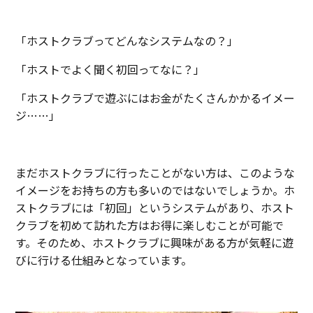
「ホストクラブってどんなシステムなの？」
「ホストでよく聞く初回ってなに？」
「ホストクラブで遊ぶにはお金がたくさんかかるイメー
ジ……」
まだホストクラブに行ったことがない方は、このような
イメージをお持ちの方も多いのではないでしょうか。ホ
ストクラブには「初回」というシステムがあり、ホスト
クラブを初めて訪れた方はお得に楽しむことが可能で
す。そのため、ホストクラブに興味がある方が気軽に遊
びに行ける仕組みとなっています。