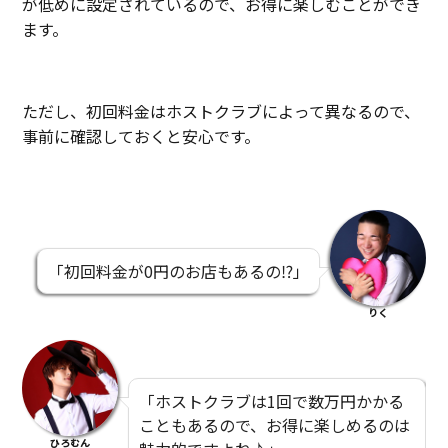
が低めに設定されているので、お得に楽しむことができ
ます。
ただし、初回料金はホストクラブによって異なるので、
事前に確認しておくと安心です。
「初回料金が0円のお店もあるの⁉」
りく
「ホストクラブは1回で数万円かかる
こともあるので、お得に楽しめるのは
ひろむん