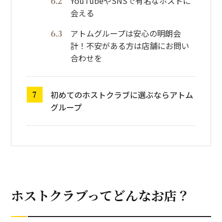
YouTubeやSNSで有名なホストに
会える
アトムグループは安心の明朗会
計！不安がある方は店舗にお問い
合わせを
初めてのホストクラブに選ぶならアトム
グループ
ホストクラブってどんなお店？