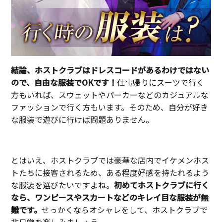
結論、ホストクラブはドレスコードがあるわけではない
ので、自由な服装でOKです！
仕事帰りにスーツで行く
方もいれば、スウェットやパーカーなどのカジュアルな
ファッションで行く方もいます。そのため、自分が好き
な服装で遊びに行けば問題ありません。
とはいえ、ホストクラブでは豪華な店内でイケメンホス
トたちに接客されるため、ある程度好感を持たれるよう
な服装を選びたいですよね。
初めてホストクラブに行く
なら、ワンピースやスカートなどのキレイ目な服装が無
難です。
せっかくならオシャレをして、ホストクラブで
非日常を楽しみましょう。