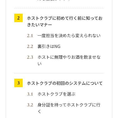
ホストクラブに初めて行く前に知ってお
きたいマナー
一度担当を決めたら変えられない
裏引きはNG
ホストに無理やりお酒を飲ませな
い
ホストクラブの初回のシステムについて
ホストクラブを選ぶ
身分証を持ってホストクラブに行
く