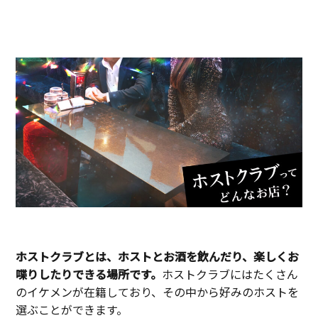
ホストクラブとは、ホストとお酒を飲んだり、楽しくお
喋りしたりできる場所です。
ホストクラブにはたくさん
のイケメンが在籍しており、その中から好みのホストを
選ぶことができます。