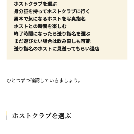
ホストクラブを選ぶ
身分証を持ってホストクラブに行く
男本で気になるホストを写真指名
ホストとの時間を楽しむ
終了時間になったら送り指名を選ぶ
まだ遊びたい場合は飲み直しも可能
送り指名のホストに見送ってもらい退店
ひとつずつ確認していきましょう。
ホストクラブを選ぶ