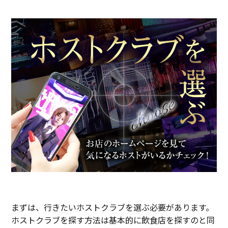
まずは、行きたいホストクラブを選ぶ必要があります。
ホストクラブを探す方法は基本的に飲食店を探すのと同