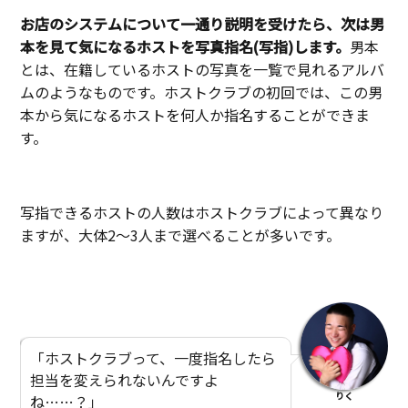
お店のシステムについて一通り説明を受けたら、次は男
本を見て気になるホストを写真指名(写指)します。
男本
とは、在籍しているホストの写真を一覧で見れるアルバ
ムのようなものです。ホストクラブの初回では、この男
本から気になるホストを何人か指名することができま
す。
写指できるホストの人数はホストクラブによって異なり
ますが、大体2〜3人まで選べることが多いです。
「ホストクラブって、一度指名したら
担当を変えられないんですよ
りく
ね……？」