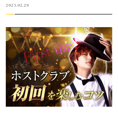
2025.02.28