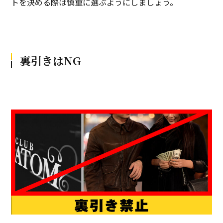
トを決める際は慎重に選ぶようにしましょう。
裏引きはNG