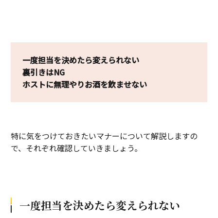
一度担当を決めたら変えられない
裏引きはNG
ホストに無理やりお酒を飲ませない
特に気をつけておきたいマナーについて解説しますの
で、それぞれ確認していきましょう。
一度担当を決めたら変えられない