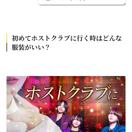
初めてホストクラブに行く時はどんな
服装がいい？