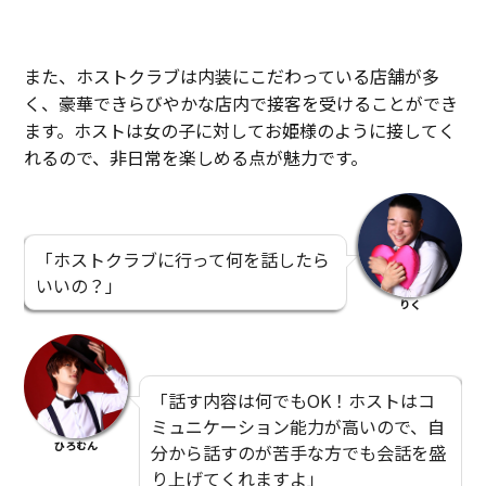
また、ホストクラブは内装にこだわっている店舗が多
く、豪華できらびやかな店内で接客を受けることができ
ます。ホストは女の子に対してお姫様のように接してく
れるので、非日常を楽しめる点が魅力です。
「ホストクラブに行って何を話したら
いいの？」
りく
「話す内容は何でもOK！ホストはコ
ミュニケーション能力が高いので、自
ひろむん
分から話すのが苦手な方でも会話を盛
り上げてくれますよ」