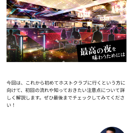
今回は、これから初めてホストクラブに行くという方に
向けて、初回の流れや知っておきたい注意点について詳
しく解説します。ぜひ最後までチェックしてみてくださ
い！