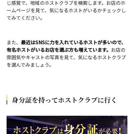
じ感覚で、地域のホストクラブを検索します。お店のホ
ームページを見て、気になるホストがいるかチェックし
てみてください。
また、
最近はSNSに力を入れているホストが多いので、
有名ホストがいるお店を選ぶ方も増えています。
お店の
雰囲気やキャストの写真を見て、気になるホストクラブ
を選んでみましょう。
身分証を持ってホストクラブに行く