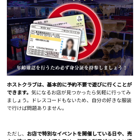
ホストクラブは、基本的に予約不要で遊びに行くことが
できます。
気になるお店が見つかったら気軽に行ってみ
ましょう。ドレスコードもないため、自分の好きな服装
で行けば問題ありません。
ただし、
お店で特別なイベントを開催している日や、売