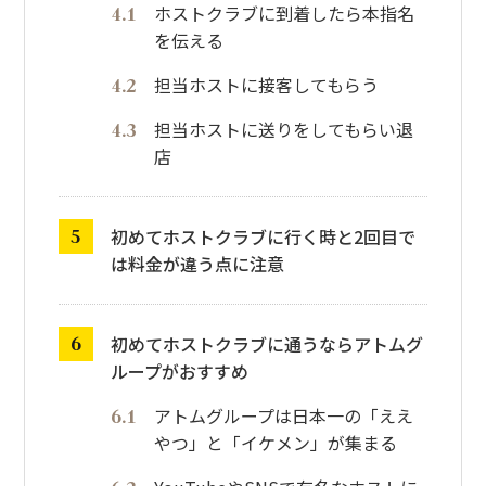
ホストクラブに到着したら本指名
を伝える
担当ホストに接客してもらう
担当ホストに送りをしてもらい退
店
初めてホストクラブに行く時と2回目で
は料金が違う点に注意
初めてホストクラブに通うならアトムグ
ループがおすすめ
アトムグループは日本一の「ええ
やつ」と「イケメン」が集まる