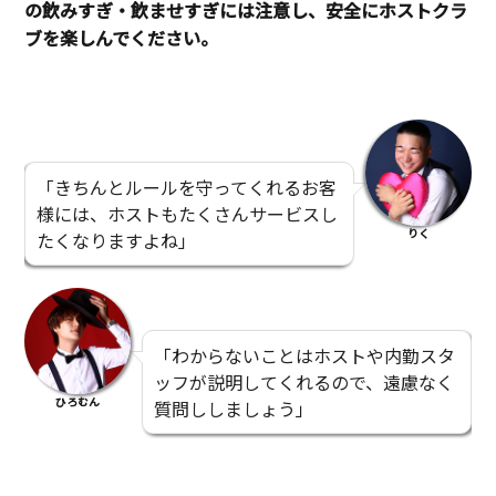
の飲みすぎ・飲ませすぎには注意し、安全にホストクラ
ブを楽しんでください。
「きちんとルールを守ってくれるお客
様には、ホストもたくさんサービスし
りく
たくなりますよね」
「わからないことはホストや内勤スタ
ッフが説明してくれるので、遠慮なく
ひろむん
質問ししましょう」