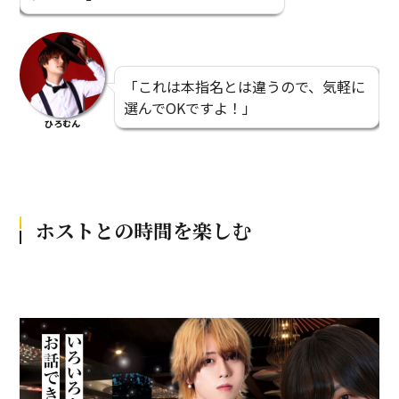
「これは本指名とは違うので、気軽に
選んでOKですよ！」
ひろむん
ホストとの時間を楽しむ