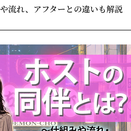
や流れ、アフターとの違いも解説