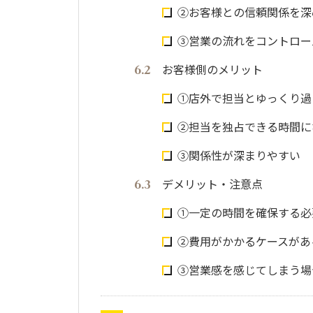
②お客様との信頼関係を深
③営業の流れをコントロー
お客様側のメリット
①店外で担当とゆっくり
②担当を独占できる時間に
③関係性が深まりやすい
デメリット・注意点
①一定の時間を確保する必
②費用がかかるケースがあ
③営業感を感じてしまう場