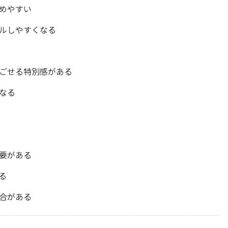
めやすい
ルしやすくなる
過ごせる特別感がある
なる
要がある
る
合がある