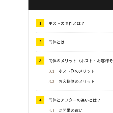
ホストの同伴とは？
同伴とは
同伴のメリット（ホスト・お客様そ
ホスト側のメリット
お客様側のメリット
同伴とアフターの違いとは？
時間帯の違い