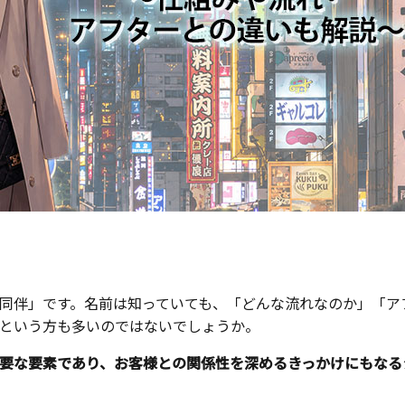
同伴」です。名前は知っていても、「どんな流れなのか」「ア
という方も多いのではないでしょうか。
要な要素であり、お客様との関係性を深めるきっかけにもなる