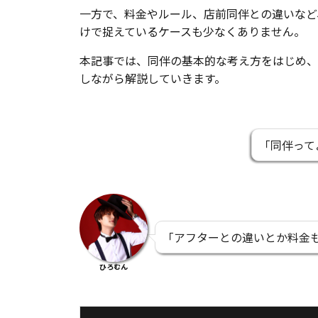
一方で、料金やルール、店前同伴との違いなど
けで捉えているケースも少なくありません。
本記事では、同伴の基本的な考え方をはじめ、
しながら解説していきます。
「
同伴って
「
アフターとの違いとか料金
ひろむん