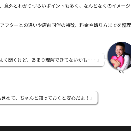
、意外とわかりづらいポイントも多く、なんとなくのイメージ
アフターとの違いや店前同伴の特徴、料金や断り方までを整理
よく聞くけど、あまり理解できてないかも……
」
りく
も含めて、ちゃんと知っておくと安心だよ！
」