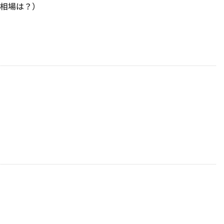
相場は？）