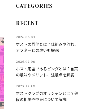
CATEGORIES
RECENT
2026.06.03
ホストの同伴とは？仕組みや流れ、
アフターとの違いも解説
2026.02.06
ホスト用語であるビンダとは？言葉
の意味やメリット、注意点を解説
2025.12.18
ホストクラブのオリシャンとは？値
段の相場や中身について解説