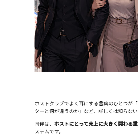
ホストクラブでよく耳にする言葉のひとつが「
ターと何が違うのか」など、詳しくは知らない
同伴は、
ホストにとって売上に大きく関わる重
ステムです。