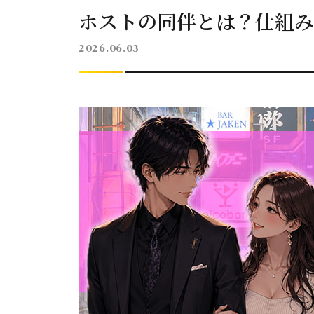
ホストの同伴とは？仕組み
2026.06.03