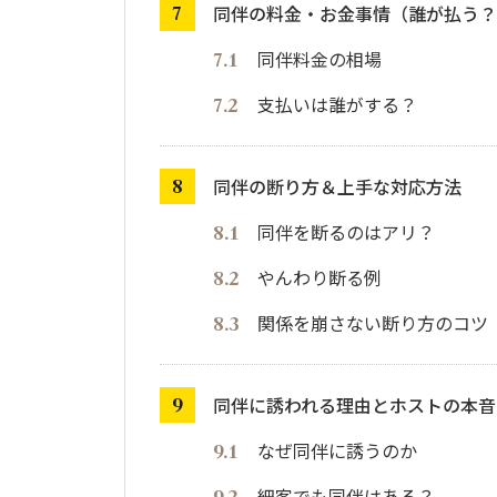
同伴の料金・お金事情（誰が払う？
同伴料金の相場
支払いは誰がする？
同伴の断り方＆上手な対応方法
同伴を断るのはアリ？
やんわり断る例
関係を崩さない断り方のコツ
同伴に誘われる理由とホストの本音
なぜ同伴に誘うのか
細客でも同伴はある？