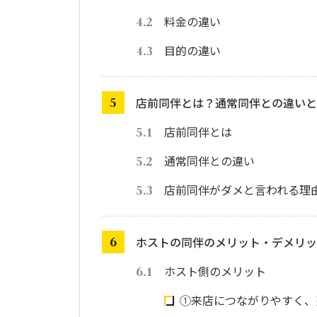
料金の違い
目的の違い
店前同伴とは？通常同伴との違いと
店前同伴とは
通常同伴との違い
店前同伴がダメと言われる理
ホストの同伴のメリット・デメリッ
ホスト側のメリット
①来店につながりやすく、