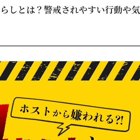
らしとは？警戒されやすい行動や気