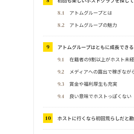
初回も楽しいホストクラブを探して
アトムグループとは
アトムグループの魅力
アトムグループはともに成長できる
在籍者の9割以上がホスト未
メディアへの露出で稼ぎなが
賞金や福利厚生も充実
良い意味でホストっぽくない
ホストに行くなら初回荒らしだと勘