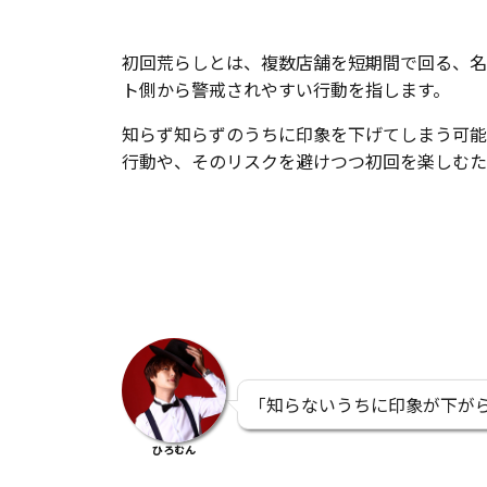
初回荒らしとは、複数店舗を短期間で回る、名
ト側から警戒されやすい行動を指します。
知らず知らずのうちに印象を下げてしまう可能
行動や、そのリスクを避けつつ初回を楽しむた
「知らないうちに印象が下が
ひろむん