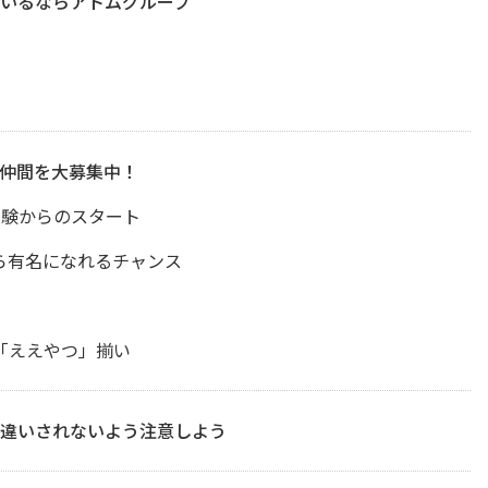
いるならアトムグループ
仲間を大募集中！
経験からのスタート
ら有名になれるチャンス
「ええやつ」揃い
違いされないよう注意しよう