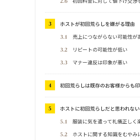
初回料金に対して値下げ交渉
ホストが初回荒らしを嫌がる理由
売上につながらない可能性が
リピートの可能性が低い
マナー違反は印象が悪い
初回荒らしは既存のお客様からも印
ホストに初回荒らしだと思われない
服装に気を遣って礼儀正しく
ホストに関する知識をむやみ