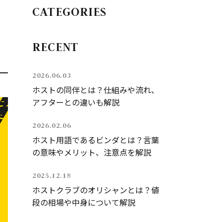
CATEGORIES
RECENT
2026.06.03
ホストの同伴とは？仕組みや流れ、
アフターとの違いも解説
2026.02.06
ホスト用語であるビンダとは？言葉
の意味やメリット、注意点を解説
2025.12.18
ホストクラブのオリシャンとは？値
段の相場や中身について解説