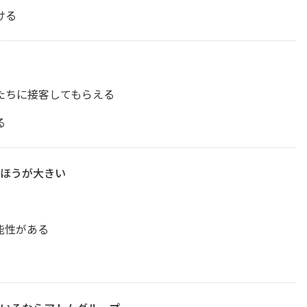
ける
たちに接客してもらえる
る
ほうが大きい
能性がある