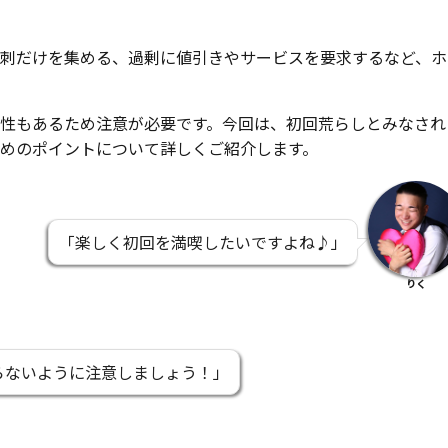
刺だけを集める、過剰に値引きやサービスを要求するなど、ホ
性もあるため注意が必要です。今回は、初回荒らしとみなされ
めのポイントについて詳しくご紹介します。
「楽しく初回を満喫したいですよね♪」
りく
らないように注意しましょう！」