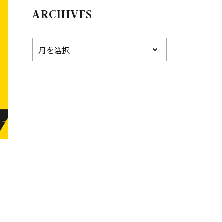
ARCHIVES