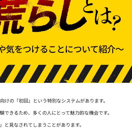
向けの「初回」という特別なシステムがあります。
験できるため、多くの人にとって魅力的な機会です。
」と見なされてしまうことがあります。