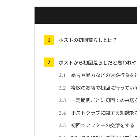
ホストの初回荒らしとは？
ホストから初回荒らしだと思われや
暴言や暴力などの迷惑行為を
複数のお店で初回に行ってい
一定期間ごとに初回での来店
ホストクラブに関する知識を
初回でアフターの交渉をする