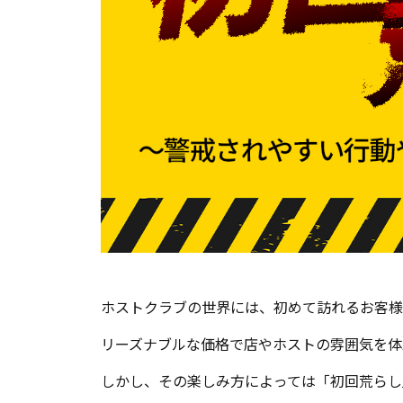
ホストクラブの世界には、初めて訪れるお客様
リーズナブルな価格で店やホストの雰囲気を体
しかし、その楽しみ方によっては「初回荒らし