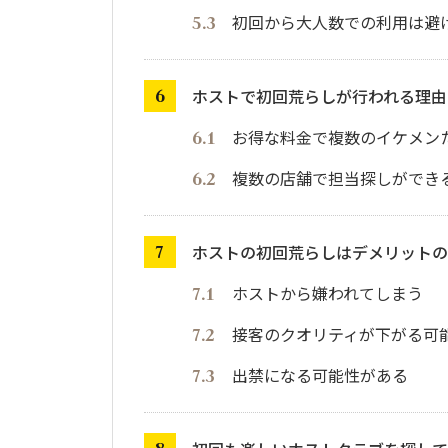
初回から大人数での利用は避
ホストで初回荒らしが行われる理由
お得な料金で複数のイケメン
複数の店舗で担当探しができ
ホストの初回荒らしはデメリットの
ホストから嫌われてしまう
接客のクオリティが下がる可
出禁になる可能性がある