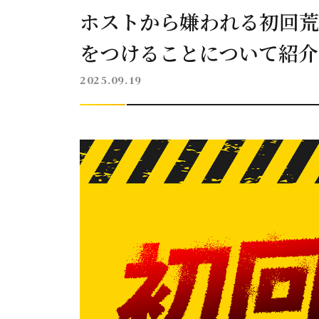
ホストから嫌われる初回荒
をつけることについて紹介
2025.09.19