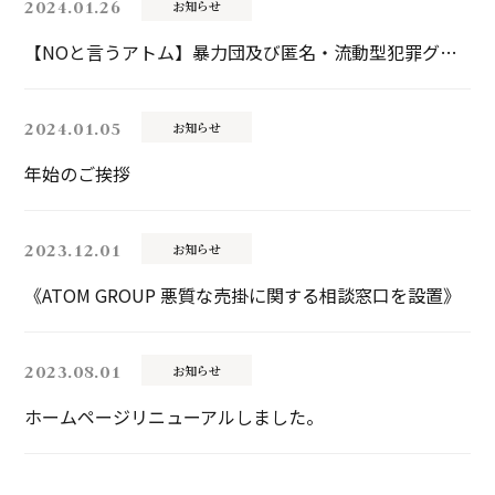
2024.01.26
お知らせ
【NOと言うアトム】暴力団及び匿名・流動型犯罪グループと一切関わりません！
2024.01.05
お知らせ
年始のご挨拶
2023.12.01
お知らせ
《ATOM GROUP 悪質な売掛に関する相談窓口を設置》
2023.08.01
お知らせ
ホームページリニューアルしました。