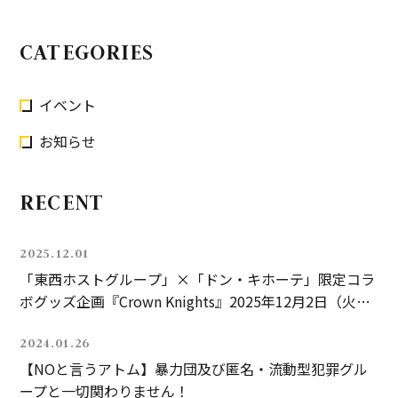
CATEGORIES
イベント
お知らせ
RECENT
2025.12.01
「東西ホストグループ」×「ドン・キホーテ」限定コラ
ボグッズ企画『Crown Knights』2025年12月2日（火）
発売！
2024.01.26
【NOと言うアトム】暴力団及び匿名・流動型犯罪グル
ープと一切関わりません！