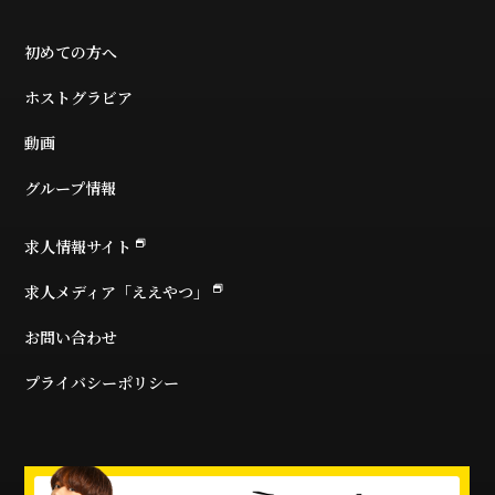
初めての方へ
ホストグラビア
動画
グループ情報
求人情報サイト
求人メディア「ええやつ」
お問い合わせ
プライバシーポリシー