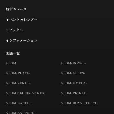
最新ニュース
イベントカレンダー
トピックス
インフォメーション
店舗一覧
ATOM
ATOM-ROYAL-
ATOM-PLACE-
ATOM-ALLES-
ATOM-VENUS-
ATOM-UMEDA-
ATOM UMEDA-ANNEX-
ATOM-PRINCE-
ATOM-CASTLE-
ATOM-ROYAL TOKYO-
ATOM-SAPPORO-