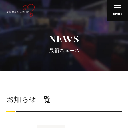
menu
NEWS
最新ニュース
お知らせ一覧