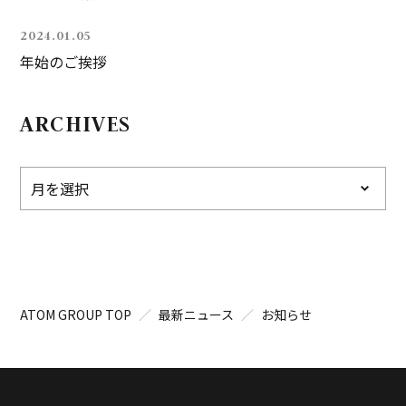
2024.01.05
年始のご挨拶
ARCHIVES
ATOM GROUP TOP
最新ニュース
お知らせ